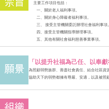
主要工作項目包括：
一、關於老人福利事項。
二、關於身心障礙者福利事項。
三、 接受主管機關委託辦理社會福利事項
四、接受主管機關指導辦理事項。
五、其他有關社會福利慈善事業事項。
「以提升社福為己任、以奉獻
為照顧弱勢族群、善盡社會責任、結合社區資
協助天下的弱勢都擁有尊嚴、安適，以及被照